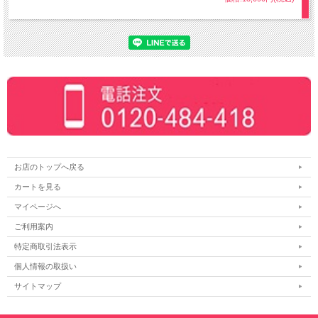
お店のトップへ戻る
カートを見る
マイページへ
ご利用案内
特定商取引法表示
個人情報の取扱い
サイトマップ