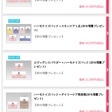
価格:14,300円(税込)
PICK UP
ハーモナイズパック＋スキンケア１点 (30％増量プレゼン
ト)
【30％増量プレゼント】
価格:10,670円(税込)
PICK UP
エヴィデンスパウダー＋ハーモナイズパック (30％増量プ
レゼント)
【30％増量プレゼント】
価格:11,330円(税込)
ハーモナイズパック＋デイリーケア美容液(30％増量プレ
ゼント)
【30％増量プレゼント】
価格:13,090円(税込)