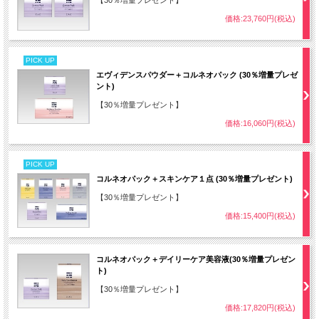
価格:23,760円(税込)
PICK UP
エヴィデンスパウダー＋コルネオパック (30％増量プレゼ
ント)
【30％増量プレゼント】
価格:16,060円(税込)
PICK UP
コルネオパック＋スキンケア１点 (30％増量プレゼント)
【30％増量プレゼント】
価格:15,400円(税込)
コルネオパック＋デイリーケア美容液(30％増量プレゼン
ト)
【30％増量プレゼント】
価格:17,820円(税込)