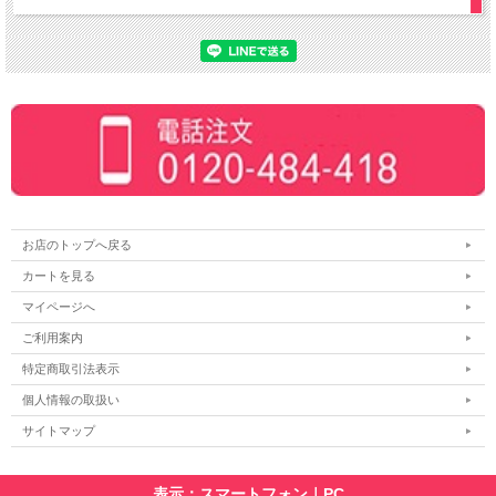
お店のトップへ戻る
カートを見る
マイページへ
ご利用案内
特定商取引法表示
個人情報の取扱い
サイトマップ
表示：スマートフォン｜
PC